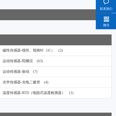
联系我们
微信
磁性传感器-线性、指南针（IC）
(2)
运动传感器-陀螺仪
(63)
运动传感器-振动
(7)
光学传感器-光电二极管
(4)
温度传感器-RTD（电阻式温度检测器）
(1)