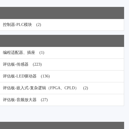
控制器-PLC模块
(2)
编程适配器、插座
(1)
评估板-传感器
(223)
评估板-LED驱动器
(136)
评估板-嵌入式-复杂逻辑（FPGA、CPLD）
(2)
评估板-音频放大器
(27)