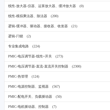
线性-放大器-仪器、运算放大器、缓冲放大器
(0)
线性-模拟乘法器、除法器
(200)
逻辑-缓冲器、驱动器、接收器、收发器
(21)
逻辑-闩锁
(2)
专业集成电路
(224)
PMIC-电压调节器-线性+开关
(273)
PMIC-电压调节器-直流-直流开关控制器
(2300)
PMIC-热管理
(124)
PMIC-电源控制器、监视器
(567)
PMIC-配电开关、负载驱动器
(50)
PMIC-电机驱动器、控制器
(7)