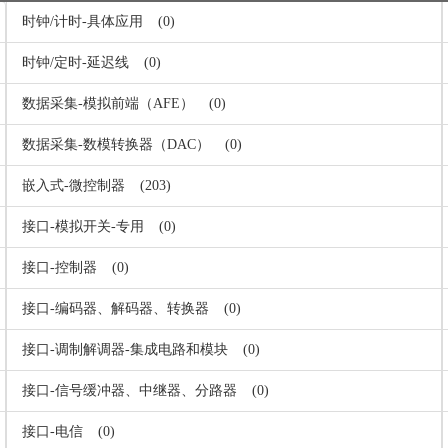
时钟/计时-具体应用
(0)
时钟/定时-延迟线
(0)
数据采集-模拟前端（AFE）
(0)
数据采集-数模转换器（DAC）
(0)
嵌入式-微控制器
(203)
接口-模拟开关-专用
(0)
接口-控制器
(0)
接口-编码器、解码器、转换器
(0)
接口-调制解调器-集成电路和模块
(0)
接口-信号缓冲器、中继器、分路器
(0)
接口-电信
(0)