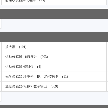
射频收发器集成电路
(75)
放大器
(101)
运动传感器-加速度计
(203)
运动传感器-倾斜仪
(4)
光学传感器-环境光、IR、UV传感器
(11)
温度传感器-模拟和数字输出
(389)