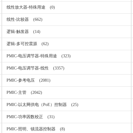
线性放大器-特殊用途
(0)
线性-比较器
(662)
逻辑-触发器
(14)
逻辑-多可控震源
(62)
PMIC-电压调节器-特殊用途
(323)
PMIC-电压调节器-线性
(3357)
PMIC-参考电压
(2081)
PMIC-主管
(2042)
PMIC-以太网供电（PoE）控制器
(25)
PMIC-功率因数校正
(31)
PMIC-照明、镇流器控制器
(8)