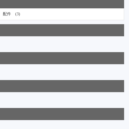
配件
(3)