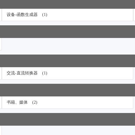
设备-函数生成器
(1)
交流-直流转换器
(1)
书籍、媒体
(2)