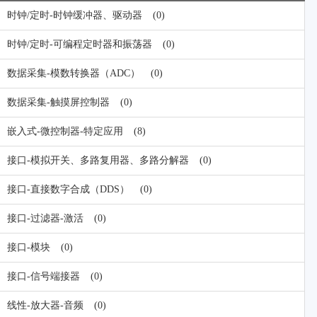
时钟/定时-时钟缓冲器、驱动器
(0)
时钟/定时-可编程定时器和振荡器
(0)
数据采集-模数转换器（ADC）
(0)
数据采集-触摸屏控制器
(0)
嵌入式-微控制器-特定应用
(8)
接口-模拟开关、多路复用器、多路分解器
(0)
接口-直接数字合成（DDS）
(0)
接口-过滤器-激活
(0)
接口-模块
(0)
接口-信号端接器
(0)
线性-放大器-音频
(0)