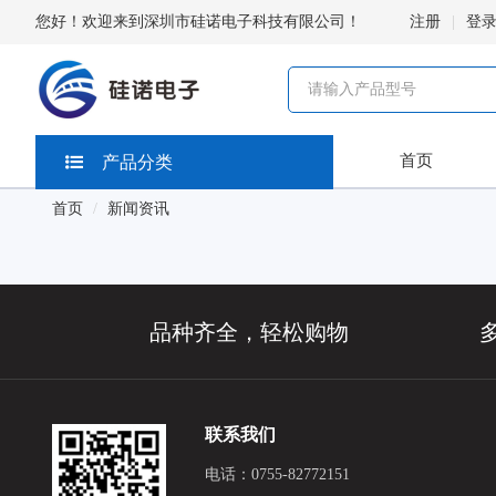
您好！欢迎来到深圳市硅诺电子科技有限公司！
注册
登
首页
产品分类
首页
新闻资讯
品种齐全，轻松购物
联系我们
电话：0755-82772151