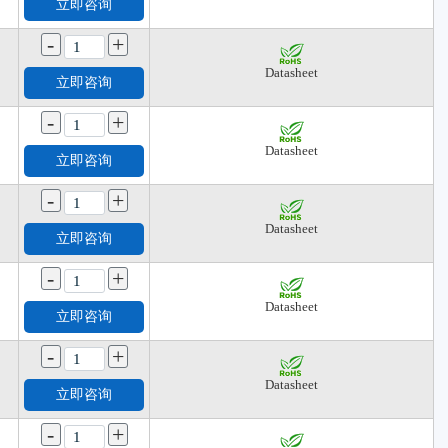
立即咨询
-
+
Datasheet
立即咨询
-
+
Datasheet
立即咨询
-
+
Datasheet
立即咨询
-
+
Datasheet
立即咨询
-
+
Datasheet
立即咨询
-
+