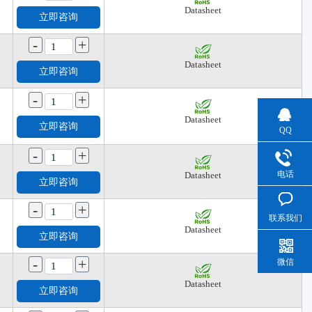
Datasheet
立即咨询
-
+
Datasheet
立即咨询
-
+
Datasheet
立即咨询
QQ
-
+
电话
Datasheet
立即咨询
-
+
联系我们
Datasheet
立即咨询
-
+
微信
Datasheet
立即咨询