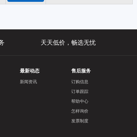
务
天天低价，畅选无忧
最新动态
售后服务
新闻资讯
订购信息
订单跟踪
帮助中心
怎样询价
发票制度