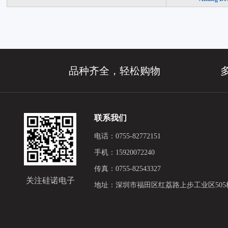
品种齐全，轻松购物
联系我们
电话：0755-82772151
手机：15920072240
传真：0755-82543327
关注硅诺电子
地址：深圳市福田区红荔路上步工业区505栋