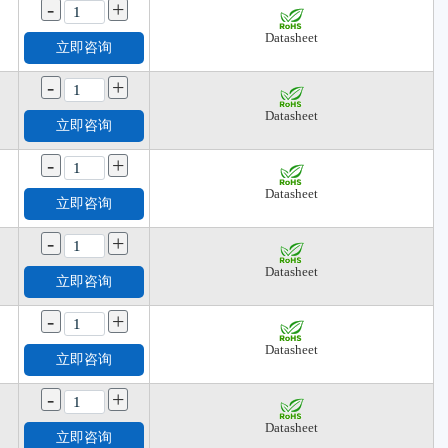
-
+
Datasheet
立即咨询
-
+
Datasheet
立即咨询
-
+
Datasheet
立即咨询
-
+
Datasheet
立即咨询
-
+
Datasheet
立即咨询
-
+
Datasheet
立即咨询