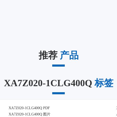
推荐
产品
XA7Z020-1CLG400Q
标签
XA7Z020-1CLG400Q PDF
XA7Z020-1CLG400Q 图片