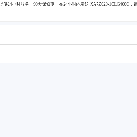
并提供24小时服务，90天保修期，在24小时内发送 XA7Z020-1CLG4