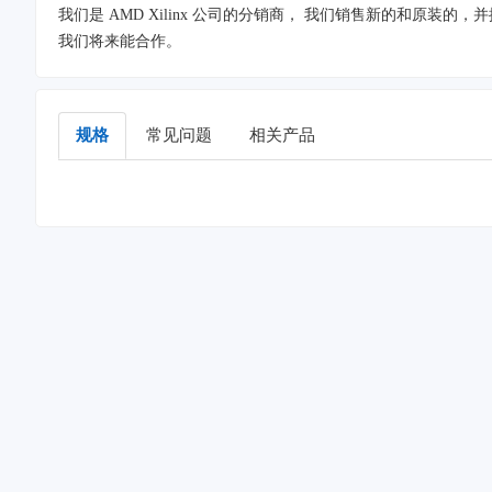
我们是 AMD Xilinx 公司的分销商， 我们销售新的和原装的，
我们将来能合作。
规格
常见问题
相关产品