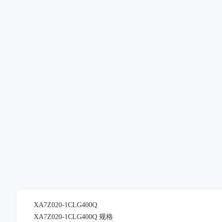
XA7Z020-1CLG400Q
XA7Z020-1CLG400Q 规格