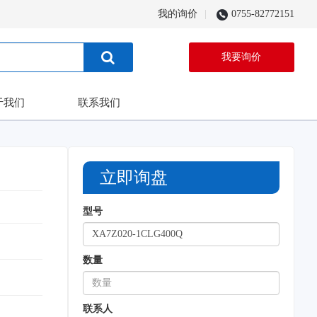
我的询价
0755-82772151
我要询价
于我们
联系我们
立即询盘
型号
数量
联系人